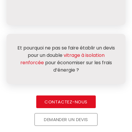
Et pourquoi ne pas se faire établir un devis
pour un double
vitrage à isolation
renforcée
pour économiser sur les frais
d’énergie ?
CONTACTEZ-NOUS
DEMANDER UN DEVIS