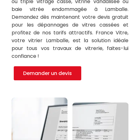
ou triple vitrage cassé, vitrine vandalisée ou
baie vitrée endommagée à Lamballe.
Demandez dès maintenant votre devis gratuit
pour les dépannages de vitres cassées et
profitez de nos tarifs attractifs. France Vitre,
votre vitrier Lamballe, est la solution idéale
pour tous vos travaux de vitrerie, faites-lui
confiance !
Demander un devis