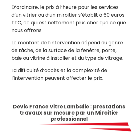
D’ordinaire, le prix à l’heure pour les services
d’un vitrier ou d’un miroitier s’établit à 60 euros
TTC, ce qui est nettement plus cher que ce que
nous offrons.
Le montant de l’intervention dépend du genre
de tâche, de la surface de la fenêtre, porte,
baie ou vitrine à installer et du type de vitrage.
La difficulté d’accès et la complexité de
l’intervention peuvent affecter le prix.
Devis France Vitre Lamballe : prestations
travaux sur mesure par un Miroitier
professionnel