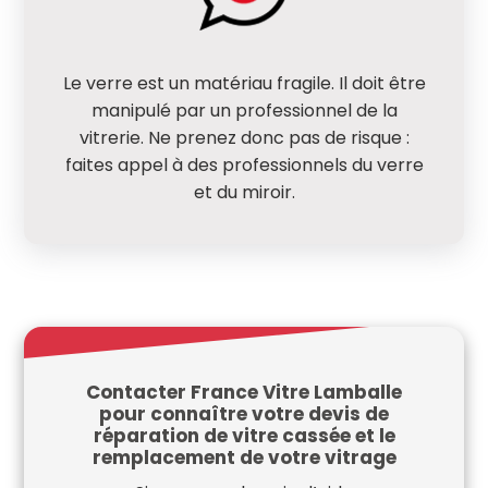
Le verre est un matériau fragile. Il doit être
manipulé par un professionnel de la
vitrerie. Ne prenez donc pas de risque :
faites appel à des professionnels du verre
et du miroir.
Contacter France Vitre Lamballe
pour connaître votre devis de
réparation de vitre cassée et le
remplacement de votre vitrage