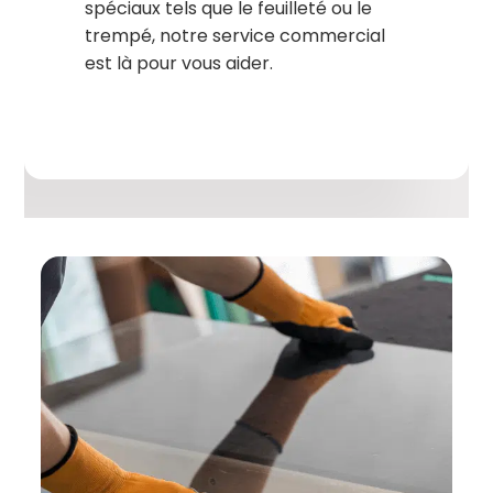
spéciaux tels que le feuilleté ou le
trempé, notre service commercial
est là pour vous aider.