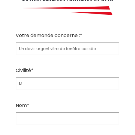
Votre demande concerne :*
Civilité*
Nom*