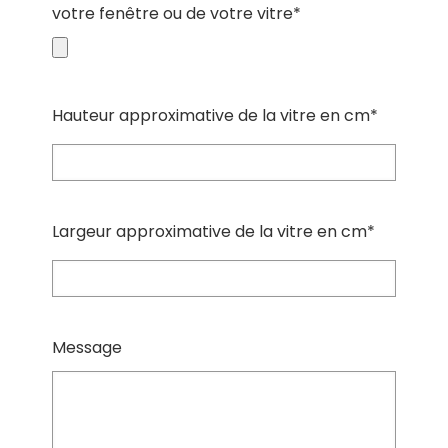
votre fenêtre ou de votre vitre*
Hauteur approximative de la vitre en cm*
Largeur approximative de la vitre en cm*
Message