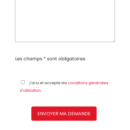
Les champs * sont obligatoires
j'ai lu et accepte les
conditions générales
d'utilisation
.