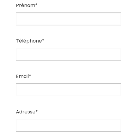
Prénom*
Téléphone*
Email*
Adresse*