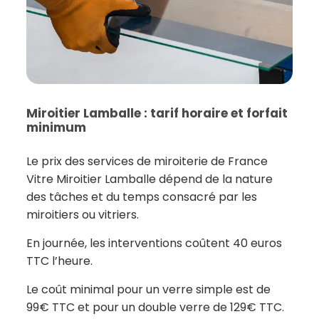
Miroitier Lamballe : tarif horaire et forfait
minimum
Le prix des services de miroiterie de France
Vitre Miroitier Lamballe dépend de la nature
des tâches et du temps consacré par les
miroitiers ou vitriers.
En journée, les interventions coûtent 40 euros
TTC l’heure.
Le coût minimal pour un verre simple est de
99€ TTC et pour un double verre de 129€ TTC.