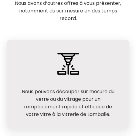
Nous avons d’autres offres à vous présenter,
notamment du sur mesure en des temps
record.
Nous pouvons découper sur mesure du
verre ou du vitrage pour un
remplacement rapide et efficace de
votre vitre à la vitrerie de Lamballe.