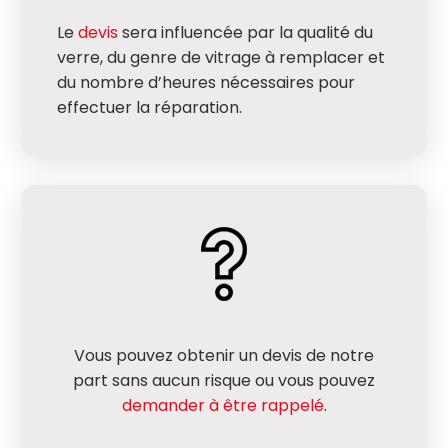
Le
devis
sera influencée par la qualité du
verre, du genre de vitrage à remplacer et
du nombre d’heures nécessaires pour
effectuer la réparation.
Vous pouvez obtenir un devis de notre
part sans aucun risque ou vous pouvez
demander à être rappelé
.