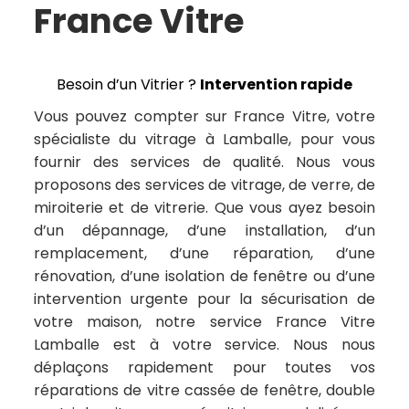
France Vitre
Besoin d’un Vitrier ?
Intervention rapide
Vous pouvez compter sur France Vitre, votre
spécialiste du vitrage à Lamballe, pour vous
fournir des services de qualité. Nous vous
proposons des services de vitrage, de verre, de
miroiterie et de vitrerie. Que vous ayez besoin
d’un dépannage, d’une installation, d’un
remplacement, d’une réparation, d’une
rénovation, d’une isolation de fenêtre ou d’une
intervention urgente pour la sécurisation de
votre maison, notre service France Vitre
Lamballe est à votre service. Nous nous
déplaçons rapidement pour toutes vos
réparations de vitre cassée de fenêtre, double