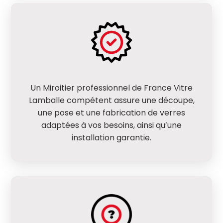
Un Miroitier professionnel de France Vitre
Lamballe compétent assure une découpe,
une pose et une fabrication de verres
adaptées à vos besoins, ainsi qu’une
installation garantie.