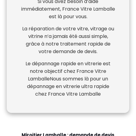
Si vous avez besoin d’aide
immédiatement, France Vitre Lamballe
est là pour vous.
La réparation de votre vitre, vitrage ou
vitrine n’a jamais été aussi simple,
grâce à notre traitement rapide de
votre demande de devis.
Le dépannage rapide en vitrerie est
notre objectif chez France Vitre
LamballeNous sommes là pour un
dépannage en vitrerie ultra rapide
chez France Vitre Lamballe
Miroitier Lamballe : demande de devis