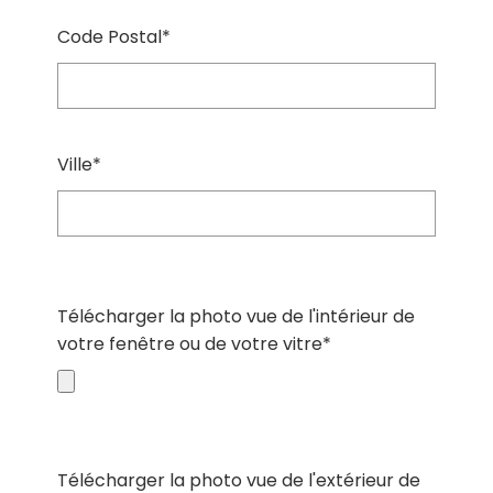
Code Postal*
Ville*
Télécharger la photo vue de l'intérieur de
votre fenêtre ou de votre vitre*
Télécharger la photo vue de l'extérieur de