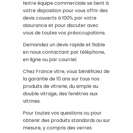
Notre équipe commerciale se tient à
votre disposition pour vous offrir des
devis couverts à 100% par votre
assurance et pour discuter avec
vous de toutes vos préoccupations.
Demandez un devis rapide et fiable
en nous contactant par téléphone,
en ligne ou par courriel.
Chez France vitre, vous bénéficiez de
la garantie de 10 ans sur tous nos
produits de vitrerie, du simple au
double vitrage, des fenêtres aux
vitrines.
Pour toutes vos questions ou pour
obtenir des produits standards ou sur
mesure, y compris des verres