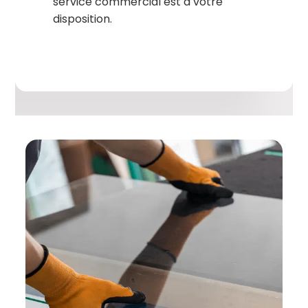
service commercial est à votre
disposition.