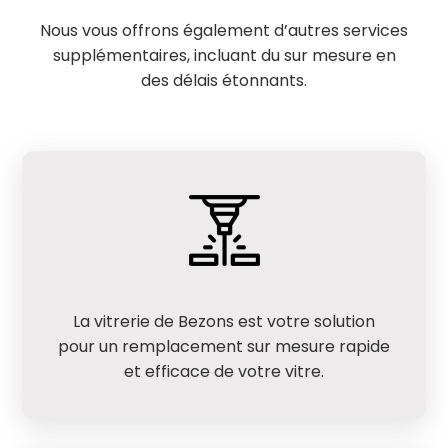
Nous vous offrons également d’autres services
supplémentaires, incluant du sur mesure en
des délais étonnants.
La vitrerie de Bezons est votre solution
pour un remplacement sur mesure rapide
et efficace de votre vitre.