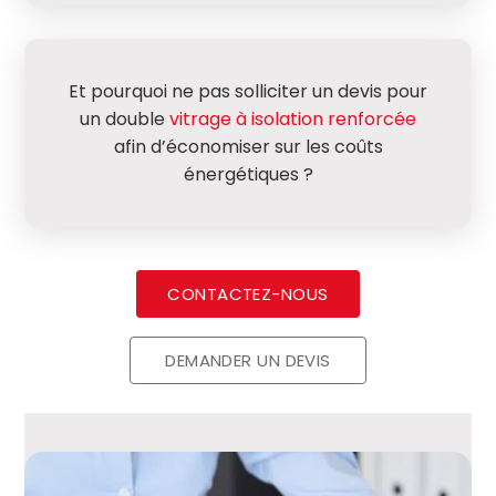
Et pourquoi ne pas solliciter un devis pour
un double
vitrage à isolation renforcée
afin d’économiser sur les coûts
énergétiques ?
CONTACTEZ-NOUS
DEMANDER UN DEVIS