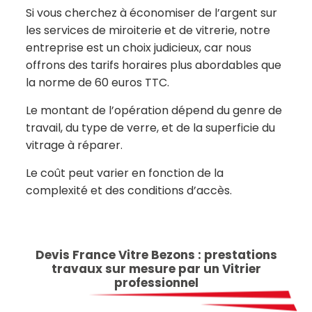
Si vous cherchez à économiser de l’argent sur
les services de miroiterie et de vitrerie, notre
entreprise est un choix judicieux, car nous
offrons des tarifs horaires plus abordables que
la norme de 60 euros TTC.
Le montant de l’opération dépend du genre de
travail, du type de verre, et de la superficie du
vitrage à réparer.
Le coût peut varier en fonction de la
complexité et des conditions d’accès.
Devis France Vitre Bezons : prestations
travaux sur mesure par un Vitrier
professionnel