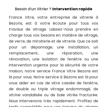
Besoin d’un Vitrier ?
Intervention rapide
France Vitre, votre entreprise de vitrerie à
Bezons, est à votre écoute pour tous vos
travaux de vitrage. Laissez-nous prendre en
charge tous vos besoins en matière de vitrage,
de verre, de miroiterie et de vitrerie. Que ce soit
pour un dépannage, une installation, un
remplacement, une réparation, une
rénovation, une isolation de fenêtre ou une
intervention urgente pour la sécurité de votre
maison, notre service France Vitre Bezons est
là pour vous. Notre service à Bezons est là pour
vous aider en cas de vitre cassée de fenêtre,
de double ou triple vitrage endommagé, de
vitrine vandalisée ou de baie vitrée fracturée.
Nous intervenons très rapidement. Profitez de
tarifs compétitifs pour vos travaux de vitrage