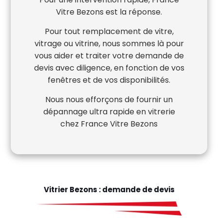
Vitre Bezons est la réponse.
Pour tout remplacement de vitre,
vitrage ou vitrine, nous sommes là pour
vous aider et traiter votre demande de
devis avec diligence, en fonction de vos
fenêtres et de vos disponibilités.
Nous nous efforçons de fournir un
dépannage ultra rapide en vitrerie
chez France Vitre Bezons
Vitrier Bezons : demande de devis