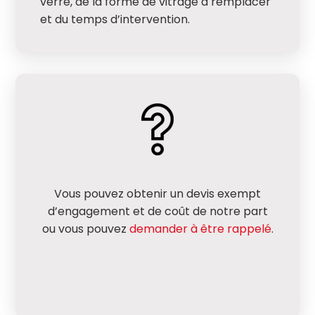
verre, de la forme de vitrage à remplacer
et du temps d’intervention.
Vous pouvez obtenir un devis exempt
d’engagement et de coût de notre part
ou vous pouvez
demander à être rappelé
.