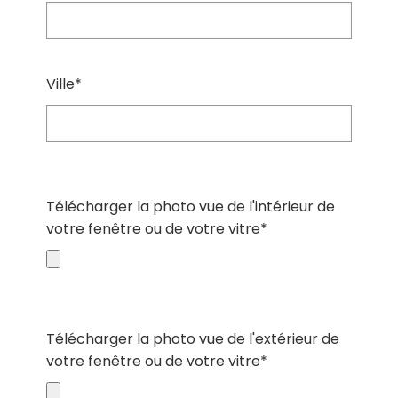
Ville*
Télécharger la photo vue de l'intérieur de
votre fenêtre ou de votre vitre*
Télécharger la photo vue de l'extérieur de
votre fenêtre ou de votre vitre*