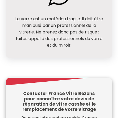
Le verre est un matériau fragile. Il doit être
manipulé par un professionnel de la
vitrerie. Ne prenez donc pas de risque :
faites appel à des professionnels du verre
et du miroir.
Contacter France Vitre Bezons
pour connaître votre devis de
réparation de vitre cassée et le
remplacement de votre vitrage
Pour une intervention rapide, France