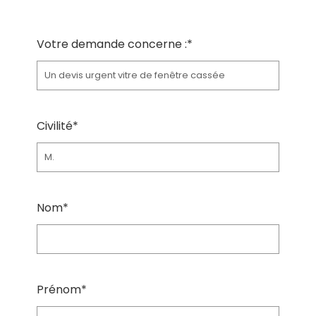
Votre demande concerne :*
Civilité*
Nom*
Prénom*