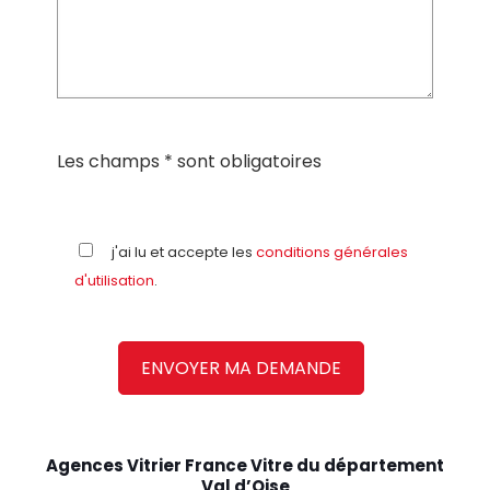
Les champs * sont obligatoires
j'ai lu et accepte les
conditions générales
d'utilisation
.
Agences Vitrier France Vitre du département
Val d’Oise