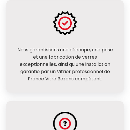
Nous garantissons une découpe, une pose
et une fabrication de verres
exceptionnelles, ainsi qu’une installation
garantie par un Vitrier professionnel de
France Vitre Bezons compétent.