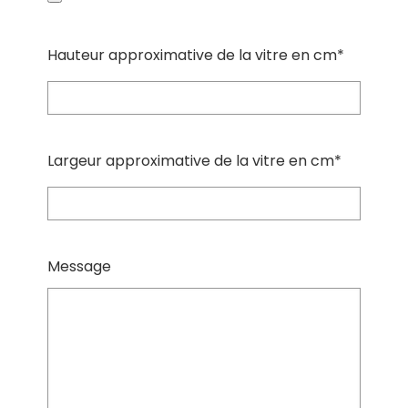
Hauteur approximative de la vitre en cm*
Largeur approximative de la vitre en cm*
Message