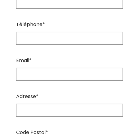
Téléphone*
Email*
Adresse*
Code Postal*