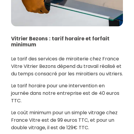
Vitrier Bezons : tarif horaire et forfait
minimum
Le tarif des services de miroiterie chez France
Vitre Vitrier Bezons dépend du travail réalisé et
du temps consacré par les miroitiers ou vitriers.
Le tarif horaire pour une intervention en
journée dans notre entreprise est de 40 euros
TTC.
Le coût minimum pour un simple vitrage chez
France Vitre est de 99 euros TTC, et pour un
double vitrage, il est de 129€ TTC.