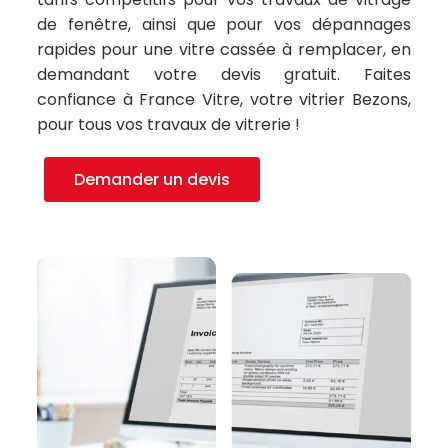
de fenêtre, ainsi que pour vos dépannages
rapides pour une vitre cassée à remplacer, en
demandant votre devis gratuit. Faites
confiance à France Vitre, votre vitrier Bezons,
pour tous vos travaux de vitrerie !
Demander un devis