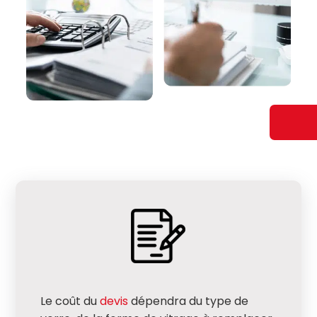
Le coût du
devis
dépendra du type de