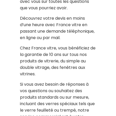
avec vous sur toutes les questions
que vous pourriez avoir.
Découvrez votre devis en moins
d’une heure avec France vitre en
passant une demande téléphonique,
en ligne ou par mail.
Chez France vitre, vous bénéficiez de
la garantie de 10 ans sur tous nos
produits de vitrerie, du simple au
double vitrage, des fenêtres aux
vitrines.
Si vous avez besoin de réponses à
vos questions ou souhaitez des
produits standards ou sur mesure,
incluant des verres spéciaux tels que
le verre feuilleté ou trempé, notre