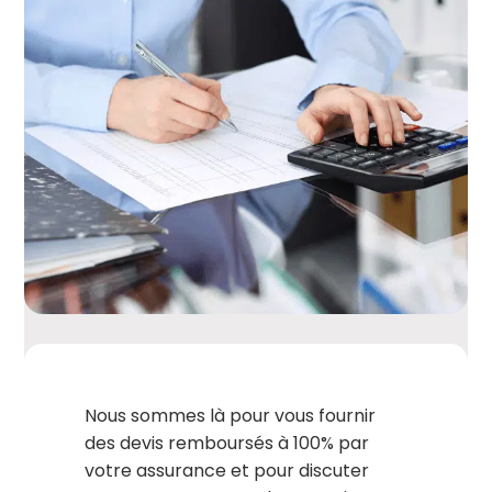
Nous sommes là pour vous fournir
des devis remboursés à 100% par
votre assurance et pour discuter