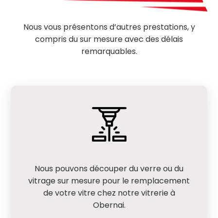
Nous vous présentons d’autres prestations, y
compris du sur mesure avec des délais
remarquables.
Nous pouvons découper du verre ou du
vitrage sur mesure pour le remplacement
de votre vitre chez notre vitrerie à
Obernai.