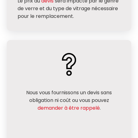
Le prix du
devis
sera impacté par le genre
de verre et du type de vitrage nécessaire
pour le remplacement.
Nous vous fournissons un devis sans
obligation ni coût ou vous pouvez
demander à être rappelé
.