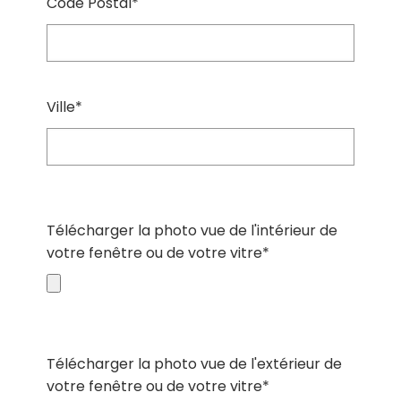
Code Postal*
Ville*
Télécharger la photo vue de l'intérieur de
votre fenêtre ou de votre vitre*
Télécharger la photo vue de l'extérieur de
votre fenêtre ou de votre vitre*