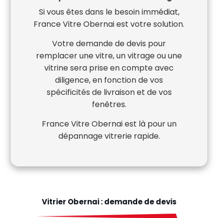
Si vous êtes dans le besoin immédiat,
France Vitre Obernai est votre solution.
Votre demande de devis pour
remplacer une vitre, un vitrage ou une
vitrine sera prise en compte avec
diligence, en fonction de vos
spécificités de livraison et de vos
fenêtres.
France Vitre Obernai est là pour un
dépannage vitrerie rapide.
Vitrier Obernai : demande de devis