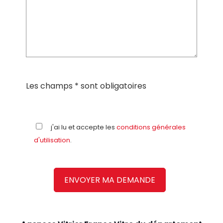
Les champs * sont obligatoires
j'ai lu et accepte les
conditions générales
d'utilisation
.