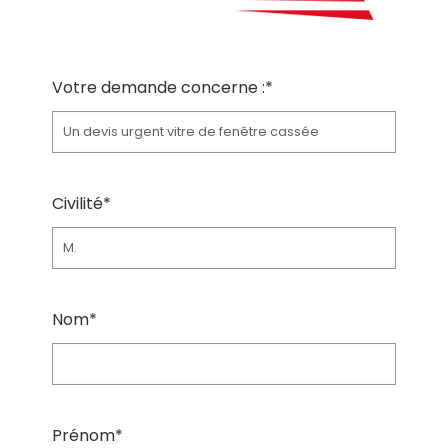
Votre demande concerne :*
Civilité*
Nom*
Prénom*