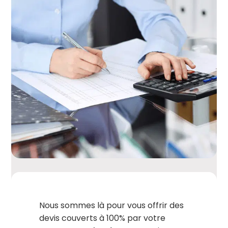
Nous sommes là pour vous offrir des
devis couverts à 100% par votre