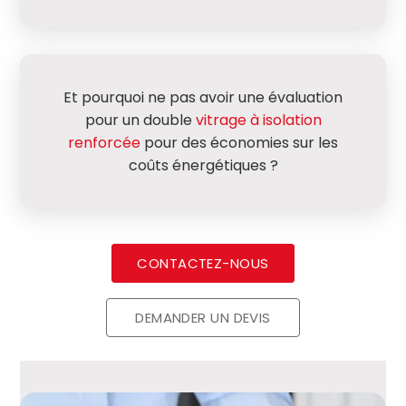
Et pourquoi ne pas avoir une évaluation
pour un double
vitrage à isolation
renforcée
pour des économies sur les
coûts énergétiques ?
CONTACTEZ-NOUS
DEMANDER UN DEVIS