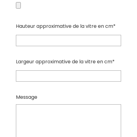
Hauteur approximative de la vitre en cm*
Largeur approximative de la vitre en cm*
Message