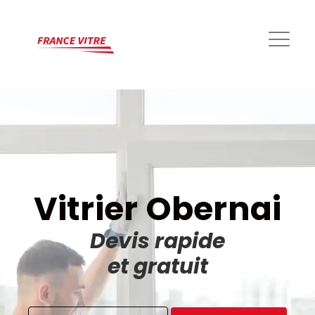
Vitrier Obernai
Devis rapide
et gratuit