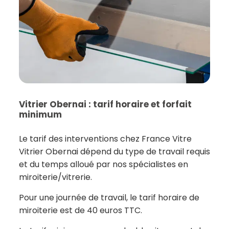
Vitrier Obernai : tarif horaire et forfait
minimum
Le tarif des interventions chez France Vitre
Vitrier Obernai dépend du type de travail requis
et du temps alloué par nos spécialistes en
miroiterie/vitrerie.
Pour une journée de travail, le tarif horaire de
miroiterie est de 40 euros TTC.