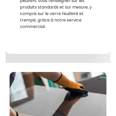
peuvent vous renseigner sur les
produits standards et sur mesure, y
compris sur le verre feuilleté et
trempé, grâce à notre service
commercial.