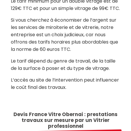
Le tarif minimum pour un double vitrage est de
129€ TTC et pour un simple vitrage de 99€ TTC.
Si vous cherchez à économiser de l’argent sur
les services de miroiterie et de vitrerie, notre
entreprise est un choix judicieux, car nous
offrons des tarifs horaires plus abordables que
la norme de 60 euros TTC.
Le tarif dépend du genre de travail, de la taille
de la surface à poser et du type de vitrage.
L’accès au site de l’intervention peut influencer
le coût final des travaux.
Devis France Vitre Obernai : prestations
travaux sur mesure par un Vitrier
professionnel