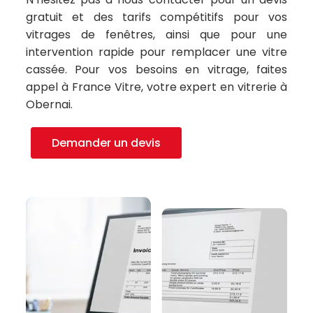
gratuit et des tarifs compétitifs pour vos
vitrages de fenêtres, ainsi que pour une
intervention rapide pour remplacer une vitre
cassée. Pour vos besoins en vitrage, faites
appel à France Vitre, votre expert en vitrerie à
Obernai.
Demander un devis