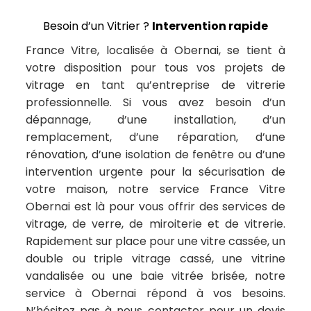
Besoin d’un Vitrier ?
Intervention rapide
France Vitre, localisée à Obernai, se tient à
votre disposition pour tous vos projets de
vitrage en tant qu’entreprise de vitrerie
professionnelle. Si vous avez besoin d’un
dépannage, d’une installation, d’un
remplacement, d’une réparation, d’une
rénovation, d’une isolation de fenêtre ou d’une
intervention urgente pour la sécurisation de
votre maison, notre service France Vitre
Obernai est là pour vous offrir des services de
vitrage, de verre, de miroiterie et de vitrerie.
Rapidement sur place pour une vitre cassée, un
double ou triple vitrage cassé, une vitrine
vandalisée ou une baie vitrée brisée, notre
service à Obernai répond à vos besoins.
N’hésitez pas à nous contacter pour un devis