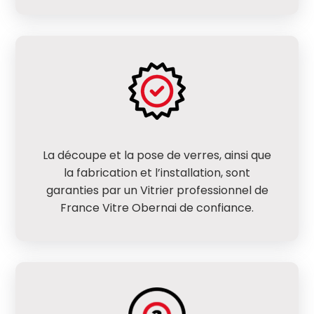
La découpe et la pose de verres, ainsi que
la fabrication et l’installation, sont
garanties par un Vitrier professionnel de
France Vitre Obernai de confiance.