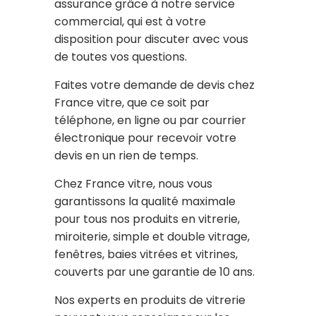
assurance grâce à notre service
commercial, qui est à votre
disposition pour discuter avec vous
de toutes vos questions.
Faites votre demande de devis chez
France vitre, que ce soit par
téléphone, en ligne ou par courrier
électronique pour recevoir votre
devis en un rien de temps.
Chez France vitre, nous vous
garantissons la qualité maximale
pour tous nos produits en vitrerie,
miroiterie, simple et double vitrage,
fenêtres, baies vitrées et vitrines,
couverts par une garantie de 10 ans.
Nos experts en produits de vitrerie