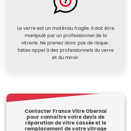
Le verre est un matériau fragile. Il doit être
manipulé par un professionnel de la
vitrerie. Ne prenez donc pas de risque :
faites appel à des professionnels du verre
et du miroir.
Contacter France Vitre Obernai
pour connaître votre devis de
réparation de vitre cassée et le
remplacement de votre vitrage