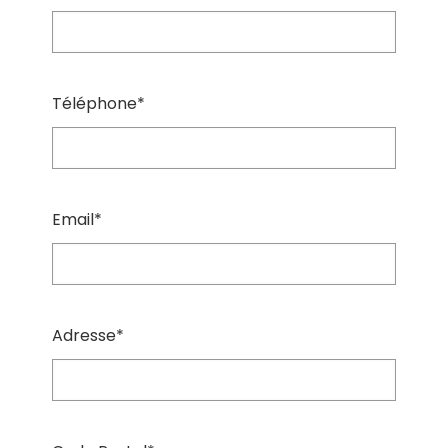
Téléphone*
Email*
Adresse*