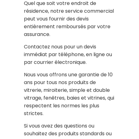
Quel que soit votre endroit de
résidence, notre service commercial
peut vous fournir des devis
entièrement remboursés par votre
assurance.
Contactez nous pour un devis
immédiat par téléphone, en ligne ou
par courrier électronique.
Nous vous offrons une garantie de 10
ans pour tous nos produits de
vitrerie, miroiterie, simple et double
vitrage, fenêtres, baies et vitrines, qui
respectent les normes les plus
strictes.
Si vous avez des questions ou
souhaitez des produits standards ou