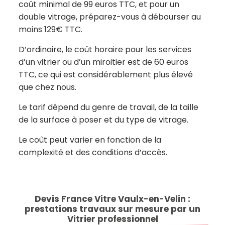
coût minimal de 99 euros TTC, et pour un
double vitrage, préparez-vous à débourser au
moins 129€ TTC.
D’ordinaire, le coût horaire pour les services
d’un vitrier ou d’un miroitier est de 60 euros
TTC, ce qui est considérablement plus élevé
que chez nous.
Le tarif dépend du genre de travail, de la taille
de la surface à poser et du type de vitrage.
Le coût peut varier en fonction de la
complexité et des conditions d’accès.
Devis France Vitre Vaulx-en-Velin :
prestations travaux sur mesure par un
Vitrier professionnel