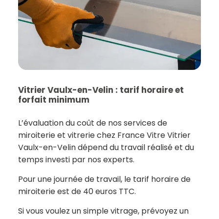
Vitrier Vaulx-en-Velin : tarif horaire et
forfait minimum
L’évaluation du coût de nos services de
miroiterie et vitrerie chez France Vitre Vitrier
Vaulx-en-Velin dépend du travail réalisé et du
temps investi par nos experts.
Pour une journée de travail, le tarif horaire de
miroiterie est de 40 euros TTC.
Si vous voulez un simple vitrage, prévoyez un