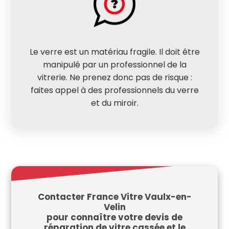
Le verre est un matériau fragile. Il doit être
manipulé par un professionnel de la
vitrerie. Ne prenez donc pas de risque :
faites appel à des professionnels du verre
et du miroir.
Contacter France Vitre Vaulx-en-
Velin
pour connaître votre devis de
réparation de vitre cassée et le