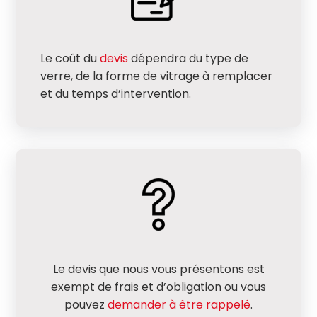
Le coût du
devis
dépendra du type de
verre, de la forme de vitrage à remplacer
et du temps d’intervention.
Le devis que nous vous présentons est
exempt de frais et d’obligation ou vous
pouvez
demander à être rappelé
.