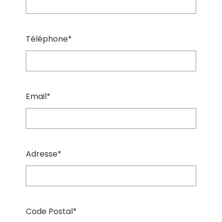
Téléphone*
Email*
Adresse*
Code Postal*