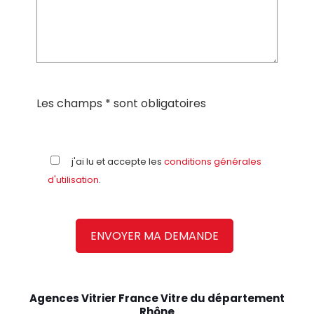
Les champs * sont obligatoires
j'ai lu et accepte les
conditions générales
d'utilisation
.
Agences Vitrier France Vitre du département
Rhône