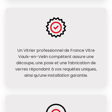
Un Vitrier professionnel de France Vitre
Vaulx-en-Velin compétent assure une
découpe, une pose et une fabrication de
verres répondant à vos requêtes uniques,
ainsi qu’une installation garantie.