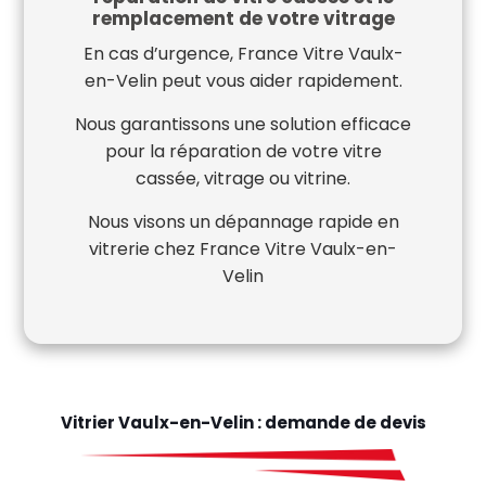
remplacement de votre vitrage
En cas d’urgence, France Vitre Vaulx-
en-Velin peut vous aider rapidement.
Nous garantissons une solution efficace
pour la réparation de votre vitre
cassée, vitrage ou vitrine.
Nous visons un dépannage rapide en
vitrerie chez France Vitre Vaulx-en-
Velin
Vitrier Vaulx-en-Velin : demande de devis