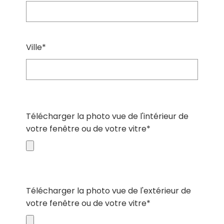
Ville*
Télécharger la photo vue de l'intérieur de
votre fenêtre ou de votre vitre*
Télécharger la photo vue de l'extérieur de
votre fenêtre ou de votre vitre*