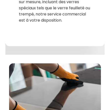
sur mesure, incluant des verres
spéciaux tels que le verre feuilleté ou
trempé, notre service commercial
est à votre disposition.