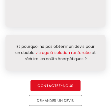
Et pourquoi ne pas obtenir un devis pour
un double
vitrage à isolation renforcée
et
réduire les coûts énergétiques ?
CONTACTEZ-NOUS
DEMANDER UN DEVIS