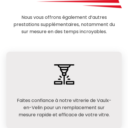
Nous vous offrons également d’autres
prestations supplémentaires, notamment du
sur mesure en des temps incroyables.
Faites confiance à notre vitrerie de Vaulx-
en-Velin pour un remplacement sur
mesure rapide et efficace de votre vitre.