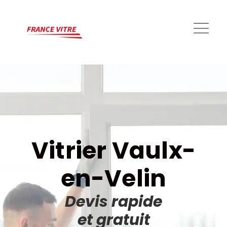
Vitrier Vaulx-
en-Velin
Devis rapide
et gratuit