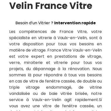
Velin France Vitre
Besoin d’un Vitrier ?
Intervention rapide
Les compétences de France Vitre, votre
spécialiste en vitrerie à Vaulx-en-Velin, sont à
votre disposition pour tous vos besoins en
matière de vitrage. France Vitre Vaulx-en-Velin
est votre expert en prestations de vitrage,
verre, miroiterie et vitrerie pour tous vos
projets, du dépannage à la rénovation. Nous
sommes là pour répondre à tous vos besoins
en cas de vitre de fenêtre cassée, de double ou
triple vitrage endommagé, de vitrine
vandalisée ou de baie vitrée brisée, notre
service à Vaulx-en-Velin agit rapidement.Si
vous avez une vitre de fenêtre cassée, un