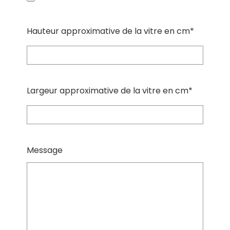
Hauteur approximative de la vitre en cm*
Largeur approximative de la vitre en cm*
Message