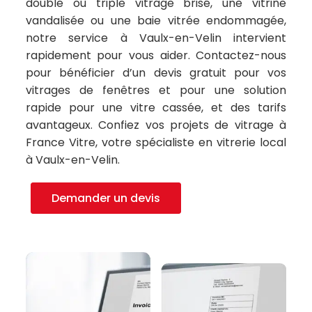
double ou triple vitrage brisé, une vitrine
vandalisée ou une baie vitrée endommagée,
notre service à Vaulx-en-Velin intervient
rapidement pour vous aider. Contactez-nous
pour bénéficier d’un devis gratuit pour vos
vitrages de fenêtres et pour une solution
rapide pour une vitre cassée, et des tarifs
avantageux. Confiez vos projets de vitrage à
France Vitre, votre spécialiste en vitrerie local
à Vaulx-en-Velin.
Demander un devis