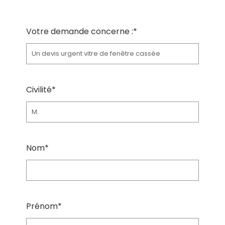
Votre demande concerne :*
Civilité*
Nom*
Prénom*