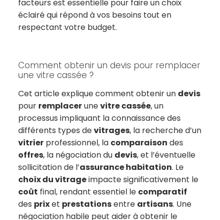
facteurs est essentielle pour faire un choix
éclairé qui répond à vos besoins tout en
respectant votre budget.
Comment obtenir un devis pour remplacer
une vitre cassée ?
Cet article explique comment obtenir un
devis
pour
remplacer
une
vitre cassée
, un
processus impliquant la connaissance des
différents types de
vitrages
, la recherche d’un
vitrier
professionnel, la
comparaison
des
offres
, la négociation du
devis
, et l’éventuelle
sollicitation de l’
assurance habitation
. Le
choix du vitrage
impacte significativement le
coût
final, rendant essentiel le
comparatif
des
prix
et
prestations
entre
artisans
. Une
négociation habile peut aider à obtenir le