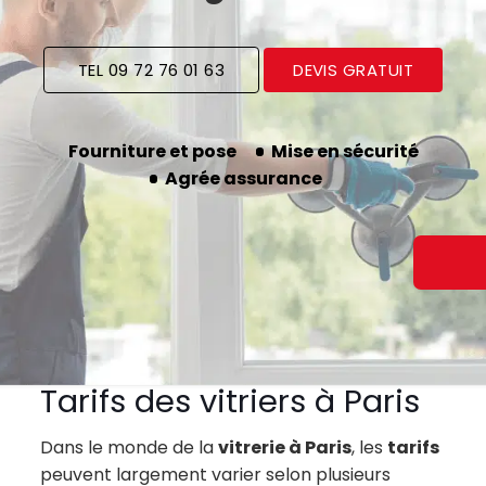
TEL 09 72 76 01 63
DEVIS GRATUIT
Fourniture et pose
Mise en sécurité
Agrée assurance
Tarifs des vitriers à Paris
Dans le monde de la
vitrerie à Paris
, les
tarifs
peuvent largement varier selon plusieurs