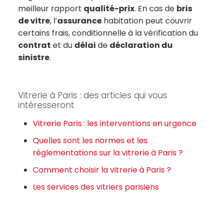
meilleur rapport
qualité-prix
. En cas de
bris
de vitre
, l’
assurance
habitation peut couvrir
certains frais, conditionnelle à la vérification du
contrat
et du
délai
de
déclaration du
sinistre
.
Vitrerie à Paris : des articles qui vous
intéresseront
Vitrerie Paris : les interventions en urgence
Quelles sont les normes et les
réglementations sur la vitrerie à Paris ?
Comment choisir la vitrerie à Paris ?
Les services des vitriers parisiens