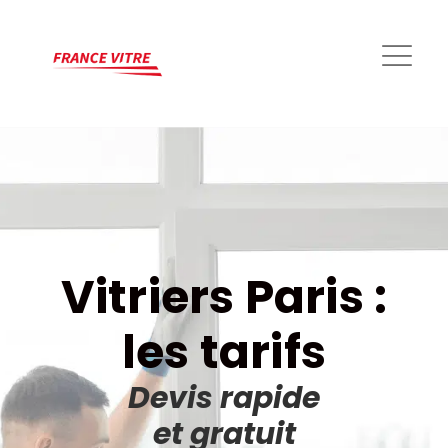
Vitriers Paris :
les tarifs
Devis rapide
et gratuit