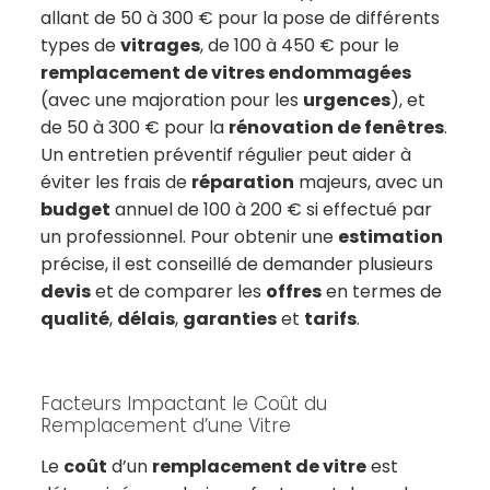
allant de 50 à 300 € pour la pose de différents
types de
vitrages
, de 100 à 450 € pour le
remplacement de vitres endommagées
(avec une majoration pour les
urgences
), et
de 50 à 300 € pour la
rénovation de fenêtres
.
Un entretien préventif régulier peut aider à
éviter les frais de
réparation
majeurs, avec un
budget
annuel de 100 à 200 € si effectué par
un professionnel. Pour obtenir une
estimation
précise, il est conseillé de demander plusieurs
devis
et de comparer les
offres
en termes de
qualité
,
délais
,
garanties
et
tarifs
.
Facteurs Impactant le Coût du
Remplacement d’une Vitre
Le
coût
d’un
remplacement de vitre
est