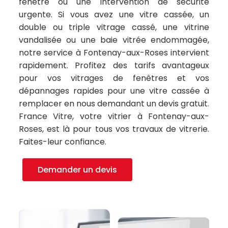
fenêtre ou une intervention de sécurité
urgente. Si vous avez une vitre cassée, un
double ou triple vitrage cassé, une vitrine
vandalisée ou une baie vitrée endommagée,
notre service à Fontenay-aux-Roses intervient
rapidement. Profitez des tarifs avantageux
pour vos vitrages de fenêtres et vos
dépannages rapides pour une vitre cassée à
remplacer en nous demandant un devis gratuit.
France Vitre, votre vitrier à Fontenay-aux-
Roses, est là pour tous vos travaux de vitrerie.
Faites-leur confiance.
Demander un devis