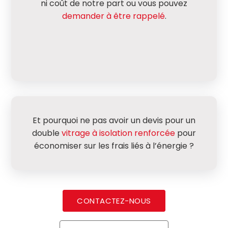
ni coût de notre part ou vous pouvez
demander à être rappelé
.
Et pourquoi ne pas avoir un devis pour un
double
vitrage à isolation renforcée
pour
économiser sur les frais liés à l’énergie ?
CONTACTEZ-NOUS