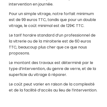
intervention en journée.
Pour un simple vitrage, notre forfait minimum
est de 99 euros TTC, tandis que pour un double
vitrage, le coût minimal est de 129€ TTC.
Le tarif horaire standard d’un professionnel de
la vitrerie ou de la miroiterie est de 60 euros
TTC, beaucoup plus cher que ce que nous
proposons.
Le montant des travaux est déterminé par le
type d’intervention, du genre de verre, et de la
superficie du vitrage à réparer.
Le coût peut varier en raison de la complexité
et de la facilité d’accès au lieu de l’intervention.