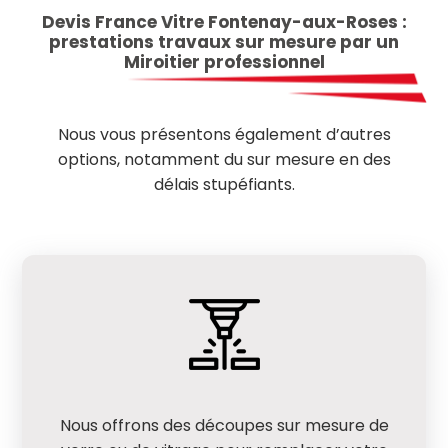
Devis France Vitre Fontenay-aux-Roses :
prestations travaux sur mesure par un
Miroitier professionnel
Nous vous présentons également d’autres
options, notamment du sur mesure en des
délais stupéfiants.
Nous offrons des découpes sur mesure de