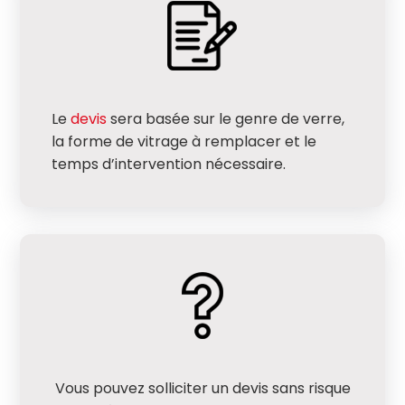
Le
devis
sera basée sur le genre de verre,
la forme de vitrage à remplacer et le
temps d’intervention nécessaire.
Vous pouvez solliciter un devis sans risque