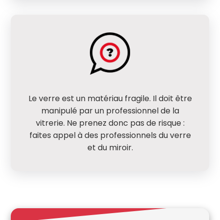
Le verre est un matériau fragile. Il doit être
manipulé par un professionnel de la
vitrerie. Ne prenez donc pas de risque :
faites appel à des professionnels du verre
et du miroir.