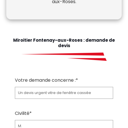
aux-Roses.
Miroitier Fontenay-aux-Roses : demande de
devis
Votre demande concerne :*
Civilité*