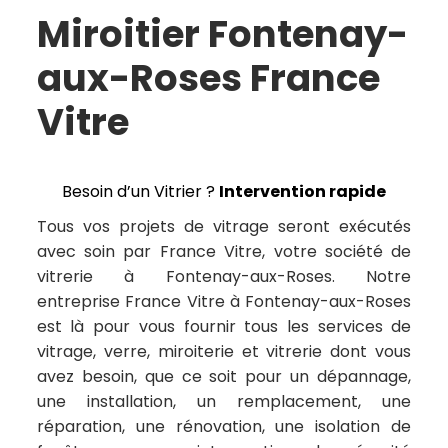
Miroitier Fontenay-
aux-Roses France
Vitre
Besoin d’un Vitrier ?
Intervention rapide
Tous vos projets de vitrage seront exécutés
avec soin par France Vitre, votre société de
vitrerie à Fontenay-aux-Roses. Notre
entreprise France Vitre à Fontenay-aux-Roses
est là pour vous fournir tous les services de
vitrage, verre, miroiterie et vitrerie dont vous
avez besoin, que ce soit pour un dépannage,
une installation, un remplacement, une
réparation, une rénovation, une isolation de