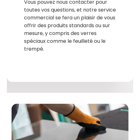
Vous pouvez nous contacter pour
toutes vos questions, et notre service
commercial se fera un plaisir de vous
offrir des produits standards ou sur
mesure, y compris des verres
spéciaux comme le feuilleté ou le
trempé.