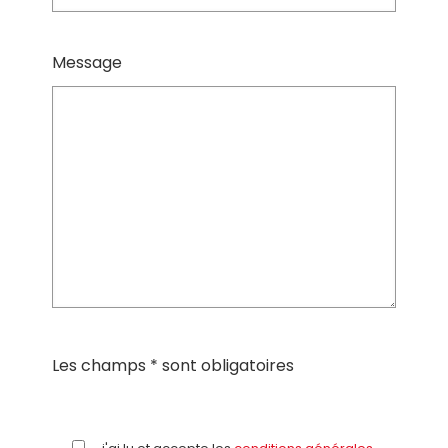
Message
Les champs * sont obligatoires