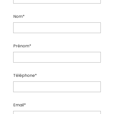
Nom*
Prénom*
Téléphone*
Email*