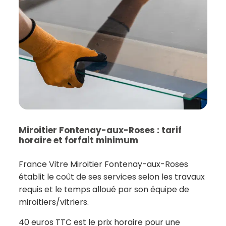
Miroitier Fontenay-aux-Roses : tarif
horaire et forfait minimum
France Vitre Miroitier Fontenay-aux-Roses
établit le coût de ses services selon les travaux
requis et le temps alloué par son équipe de
miroitiers/vitriers.
40 euros TTC est le prix horaire pour une