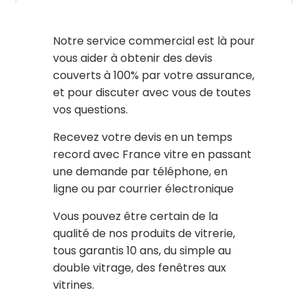
Notre service commercial est là pour
vous aider à obtenir des devis
couverts à 100% par votre assurance,
et pour discuter avec vous de toutes
vos questions.
Recevez votre devis en un temps
record avec France vitre en passant
une demande par téléphone, en
ligne ou par courrier électronique
Vous pouvez être certain de la
qualité de nos produits de vitrerie,
tous garantis 10 ans, du simple au
double vitrage, des fenêtres aux
vitrines.