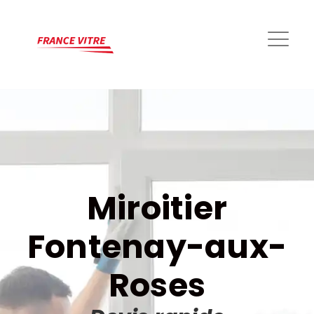
Miroitier
Fontenay-aux-
Roses