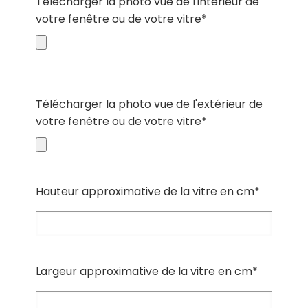
Télécharger la photo vue de l'intérieur de
votre fenêtre ou de votre vitre*
Télécharger la photo vue de l'extérieur de
votre fenêtre ou de votre vitre*
Hauteur approximative de la vitre en cm*
Largeur approximative de la vitre en cm*