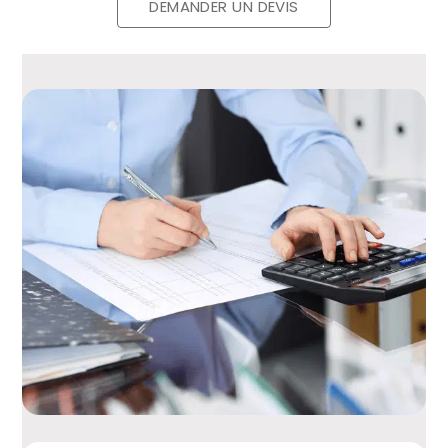
DEMANDER UN DEVIS