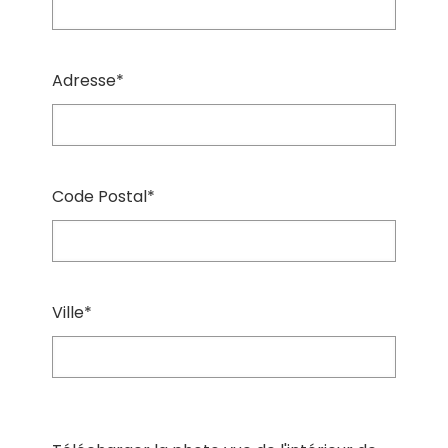
Adresse*
Code Postal*
Ville*