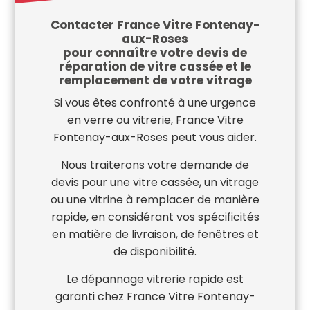
Contacter France Vitre Fontenay-
aux-Roses
pour connaître votre devis de
réparation de vitre cassée et le
remplacement de votre vitrage
Si vous êtes confronté à une urgence
en verre ou vitrerie, France Vitre
Fontenay-aux-Roses peut vous aider.
Nous traiterons votre demande de
devis pour une vitre cassée, un vitrage
ou une vitrine à remplacer de manière
rapide, en considérant vos spécificités
en matière de livraison, de fenêtres et
de disponibilité.
Le dépannage vitrerie rapide est
garanti chez France Vitre Fontenay-