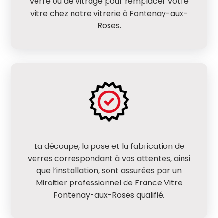
verre ou de vitrage pour remplacer votre
vitre chez notre vitrerie à Fontenay-aux-
Roses.
La découpe, la pose et la fabrication de
verres correspondant à vos attentes, ainsi
que l’installation, sont assurées par un
Miroitier professionnel de France Vitre
Fontenay-aux-Roses qualifié.