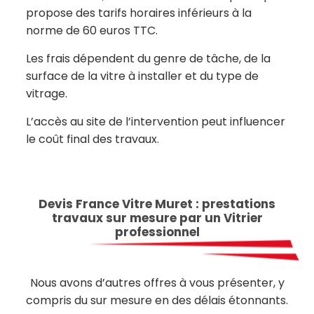
propose des tarifs horaires inférieurs à la
norme de 60 euros TTC.
Les frais dépendent du genre de tâche, de la
surface de la vitre à installer et du type de
vitrage.
L’accès au site de l’intervention peut influencer
le coût final des travaux.
Devis France Vitre Muret : prestations
travaux sur mesure par un Vitrier
professionnel
Nous avons d’autres offres à vous présenter, y
compris du sur mesure en des délais étonnants.