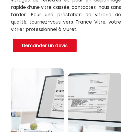
rapide d’une vitre cassée, contactez-nous sans
tarder. Pour une prestation de vitrerie de
qualité, tournez-vous vers France Vitre, votre
vitrier professionnel à Muret.
Demander un devis