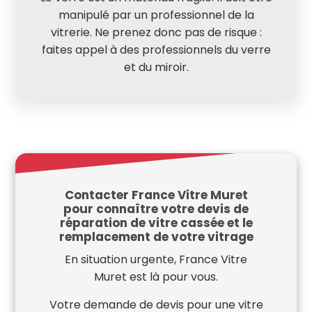
manipulé par un professionnel de la
vitrerie. Ne prenez donc pas de risque :
faites appel à des professionnels du verre
et du miroir.
Contacter France Vitre Muret
pour connaître votre devis de
réparation de vitre cassée et le
remplacement de votre vitrage
En situation urgente, France Vitre
Muret est là pour vous.
Votre demande de devis pour une vitre