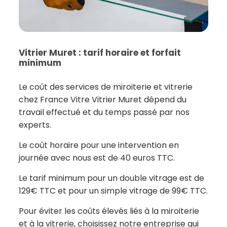
Vitrier Muret : tarif horaire et forfait
minimum
Le coût des services de miroiterie et vitrerie
chez France Vitre Vitrier Muret dépend du
travail effectué et du temps passé par nos
experts.
Le coût horaire pour une intervention en
journée avec nous est de 40 euros TTC.
Le tarif minimum pour un double vitrage est de
129€ TTC et pour un simple vitrage de 99€ TTC.
Pour éviter les coûts élevés liés à la miroiterie
et à la vitrerie, choisissez notre entreprise qui