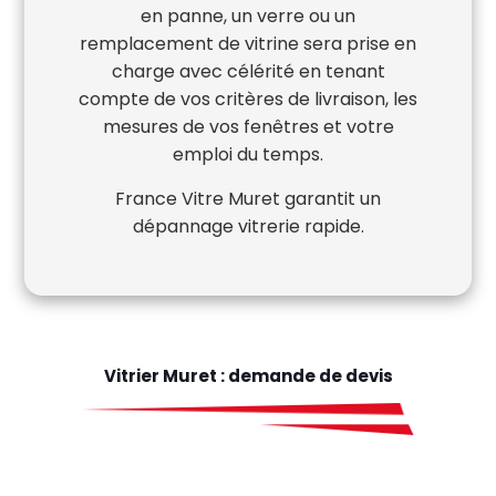
en panne, un verre ou un
remplacement de vitrine sera prise en
charge avec célérité en tenant
compte de vos critères de livraison, les
mesures de vos fenêtres et votre
emploi du temps.
France Vitre Muret garantit un
dépannage vitrerie rapide.
Vitrier Muret : demande de devis