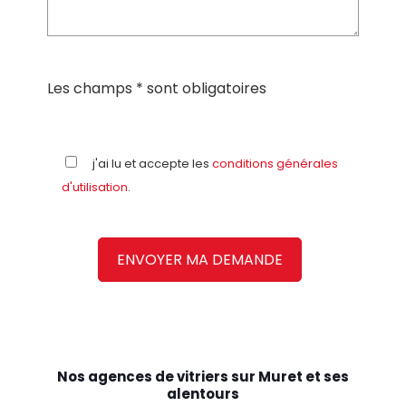
Les champs * sont obligatoires
j'ai lu et accepte les
conditions générales
d'utilisation
.
Nos agences de vitriers sur Muret et ses
alentours