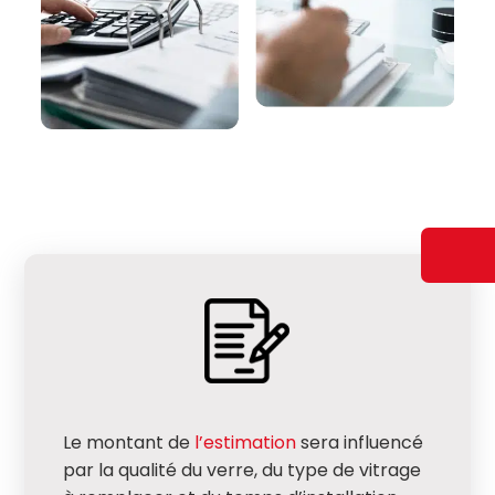
Le montant de
l’estimation
sera influencé
par la qualité du verre, du type de vitrage