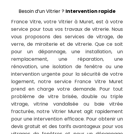
Besoin d’un Vitrier ?
Intervention rapide
France Vitre, votre Vitrier à Muret, est à votre
service pour tous vos travaux de vitrerie. Nous
vous proposons des services de vitrage, de
verre, de miroiterie et de vitrerie. Que ce soit
pour un dépannage, une installation, un
remplacement, une réparation, une
rénovation, une isolation de fenêtre ou une
intervention urgente pour la sécurité de votre
logement, notre service France Vitre Muret
prend en charge votre demande. Pour tout
problème de vitre brisée, double ou triple
vitrage, vitrine vandalisée ou baie vitrée
fracturée, notre Vitrier Muret agit rapidement
pour une intervention efficace. Pour obtenir un
devis gratuit et des tarifs avantageux pour vos
vitrages de fenêtres et pour un dépannage