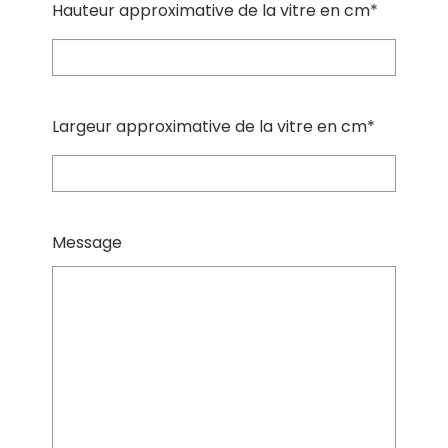
Hauteur approximative de la vitre en cm*
Largeur approximative de la vitre en cm*
Message