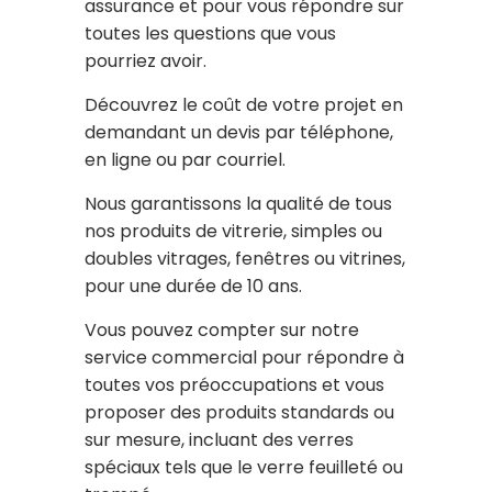
assurance et pour vous répondre sur
toutes les questions que vous
pourriez avoir.
Découvrez le coût de votre projet en
demandant un devis par téléphone,
en ligne ou par courriel.
Nous garantissons la qualité de tous
nos produits de vitrerie, simples ou
doubles vitrages, fenêtres ou vitrines,
pour une durée de 10 ans.
Vous pouvez compter sur notre
service commercial pour répondre à
toutes vos préoccupations et vous
proposer des produits standards ou
sur mesure, incluant des verres
spéciaux tels que le verre feuilleté ou