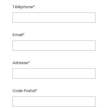
Téléphone*
Email*
Adresse*
Code Postal*