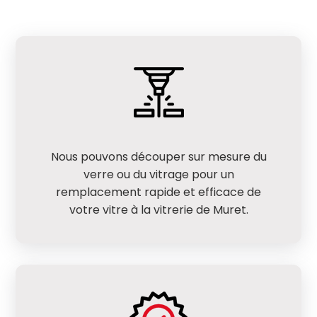
Nous pouvons découper sur mesure du
verre ou du vitrage pour un
remplacement rapide et efficace de
votre vitre à la vitrerie de Muret.