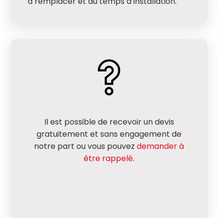
à remplacer et du temps d’installation.
Il est possible de recevoir un devis
gratuitement et sans engagement de
notre part ou vous pouvez
demander à
être rappelé
.