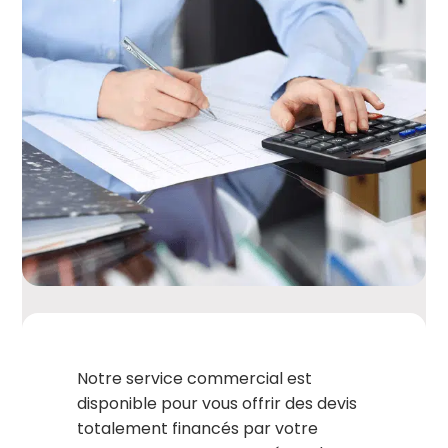
Notre service commercial est
disponible pour vous offrir des devis
totalement financés par votre