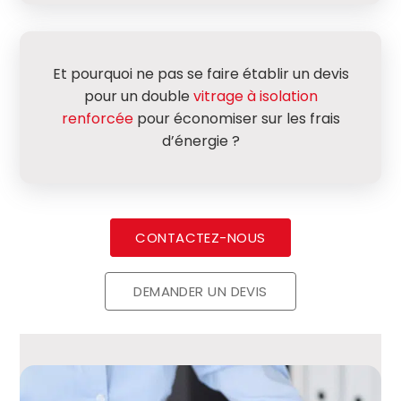
Et pourquoi ne pas se faire établir un devis
pour un double
vitrage à isolation
renforcée
pour économiser sur les frais
d’énergie ?
CONTACTEZ-NOUS
DEMANDER UN DEVIS