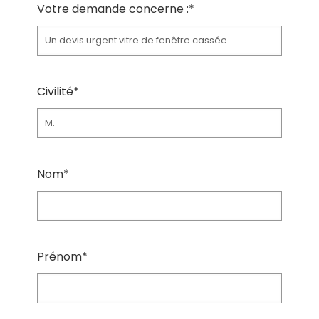
Votre demande concerne :*
Civilité*
Nom*
Prénom*