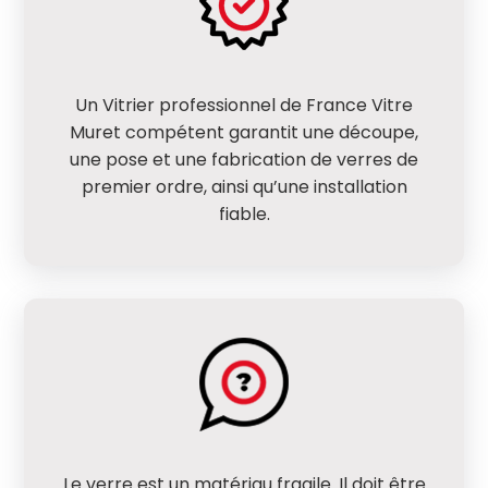
Un Vitrier professionnel de France Vitre
Muret compétent garantit une découpe,
une pose et une fabrication de verres de
premier ordre, ainsi qu’une installation
fiable.
Le verre est un matériau fragile. Il doit être