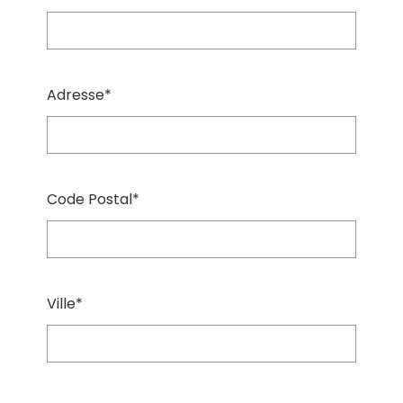
Adresse*
Code Postal*
Ville*