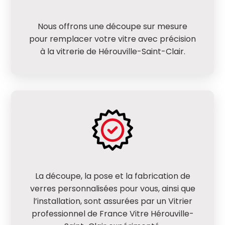
Nous offrons une découpe sur mesure
pour remplacer votre vitre avec précision
à la vitrerie de Hérouville-Saint-Clair.
La découpe, la pose et la fabrication de
verres personnalisées pour vous, ainsi que
l’installation, sont assurées par un Vitrier
professionnel de France Vitre Hérouville-