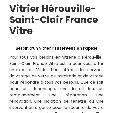
Vitrier Hérouville-
Saint-Clair France
Vitre
Besoin d’un Vitrier ?
Intervention rapide
Pour tous vos besoins en vitrerie à Hérouville-
Saint-Clair, France Vitre est là pour vous offrir
un excellent Vitrier. Nous offrons des services
de vitrage, de verre, de miroiterie et de vitrerie
pour répondre à tous vos besoins. Que ce soit
pour un dépannage, une installation, un
remplacement, une réparation, une
rénovation, une isolation de fenêtre ou une
intervention urgente pour la sécurité de votre