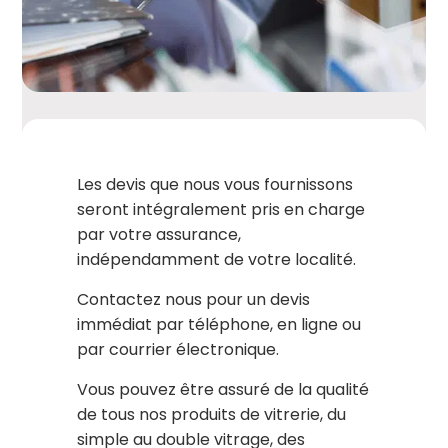
Les devis que nous vous fournissons
seront intégralement pris en charge
par votre assurance,
indépendamment de votre localité.
Contactez nous pour un devis
immédiat par téléphone, en ligne ou
par courrier électronique.
Vous pouvez être assuré de la qualité
de tous nos produits de vitrerie, du
simple au double vitrage, des