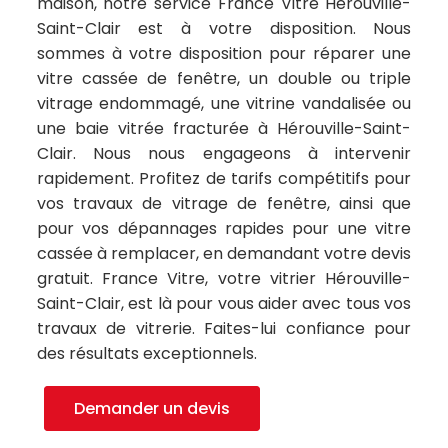
maison, notre service France Vitre Hérouville-
Saint-Clair est à votre disposition. Nous
sommes à votre disposition pour réparer une
vitre cassée de fenêtre, un double ou triple
vitrage endommagé, une vitrine vandalisée ou
une baie vitrée fracturée à Hérouville-Saint-
Clair. Nous nous engageons à intervenir
rapidement. Profitez de tarifs compétitifs pour
vos travaux de vitrage de fenêtre, ainsi que
pour vos dépannages rapides pour une vitre
cassée à remplacer, en demandant votre devis
gratuit. France Vitre, votre vitrier Hérouville-
Saint-Clair, est là pour vous aider avec tous vos
travaux de vitrerie. Faites-lui confiance pour
des résultats exceptionnels.
Demander un devis