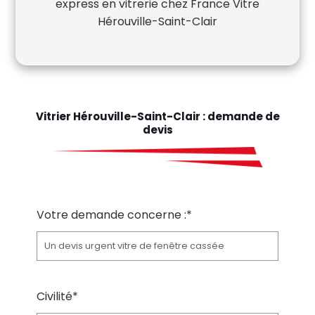
express en vitrerie chez France Vitre
Hérouville-Saint-Clair
Vitrier Hérouville-Saint-Clair : demande de
devis
Votre demande concerne :*
Civilité*