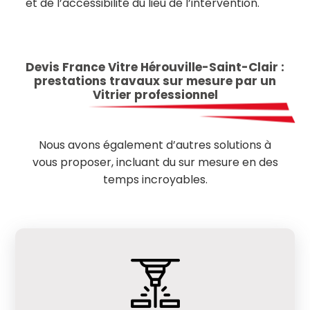
et de l’accessibilité du lieu de l’intervention.
Devis France Vitre Hérouville-Saint-Clair :
prestations travaux sur mesure par un
Vitrier professionnel
Nous avons également d’autres solutions à
vous proposer, incluant du sur mesure en des
temps incroyables.