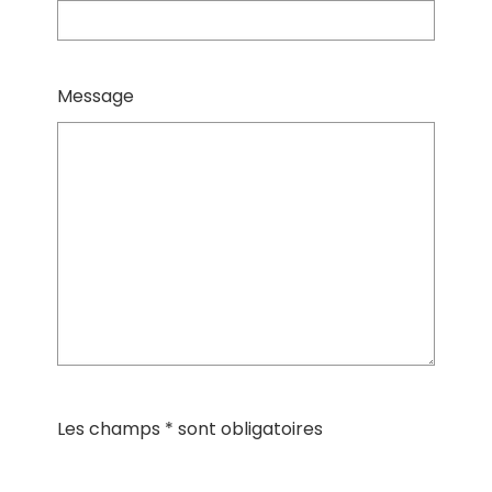
Message
Les champs * sont obligatoires