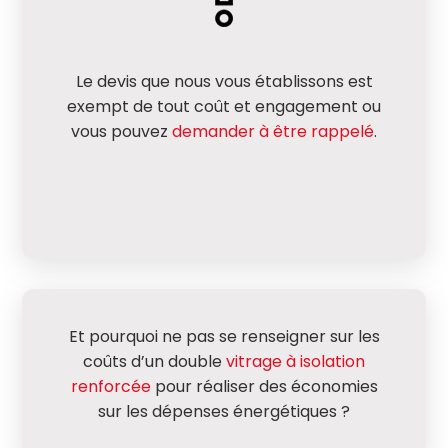
Le devis que nous vous établissons est
exempt de tout coût et engagement ou
vous pouvez
demander à être rappelé
.
Et pourquoi ne pas se renseigner sur les
coûts d’un double
vitrage à isolation
renforcée
pour réaliser des économies
sur les dépenses énergétiques ?