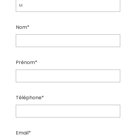
Nom*
Prénom*
Téléphone*
Email*