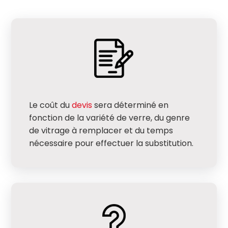
Le coût du
devis
sera déterminé en
fonction de la variété de verre, du genre
de vitrage à remplacer et du temps
nécessaire pour effectuer la substitution.