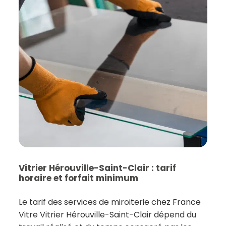
Vitrier Hérouville-Saint-Clair : tarif
horaire et forfait minimum
Le tarif des services de miroiterie chez France
Vitre Vitrier Hérouville-Saint-Clair dépend du