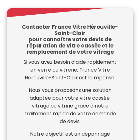
Contacter France Vitre Hérouville-
Saint-Clair
pour connaître votre devis de
réparation de vitre cassée et le
remplacement de votre vitrage
Si vous avez besoin d’aide rapidement
en verre ou vitrerie, France Vitre
Hérouville-Saint-Clair est la réponse.
Nous vous proposons une solution
adaptée pour votre vitre cassée,
vitrage ou vitrine grâce à notre
traitement rapide de votre demande
de devis.
Notre objectif est un dépannage