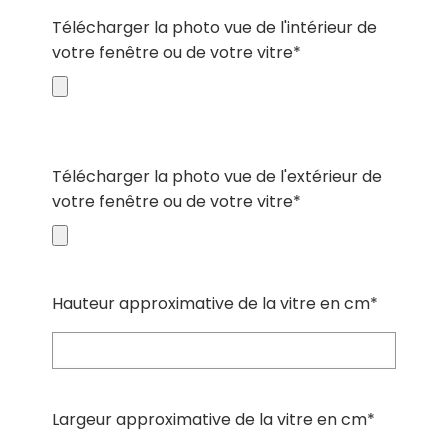
Télécharger la photo vue de l'intérieur de
votre fenêtre ou de votre vitre*
Télécharger la photo vue de l'extérieur de
votre fenêtre ou de votre vitre*
Hauteur approximative de la vitre en cm*
Largeur approximative de la vitre en cm*