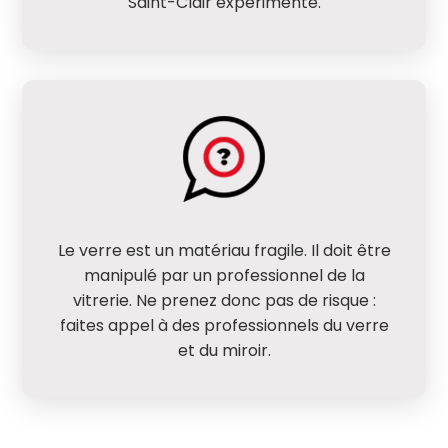
Saint-Clair expérimenté.
Le verre est un matériau fragile. Il doit être
manipulé par un professionnel de la
vitrerie. Ne prenez donc pas de risque :
faites appel à des professionnels du verre
et du miroir.