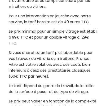
travail réalisé et du temps consacré par les
miroitiers ou vitriers.
Pour une intervention en journée avec notre
service, le tarif horaire est de 40 euros TTC.
Le prix minimal pour un simple vitrage est établi
à 99€ TTC et pour un double vitrage à 129€
TTC.
Si vous cherchez un tarif plus abordable pour
vos travaux de vitrerie ou miroiterie, France
Vitre est votre solution, avec des coûts bien
inférieurs à ceux des prestataires classiques
(60€ TTC par heure).
Le tarif dépend du genre de travail, de la taille
de la surface à poser et du type de vitrage.
Le prix peut varier en fonction de la complexité