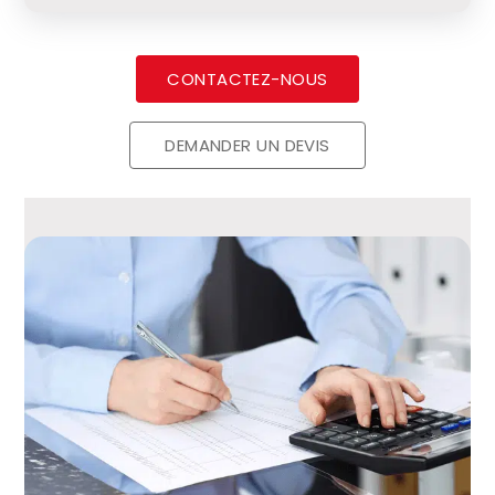
CONTACTEZ-NOUS
DEMANDER UN DEVIS