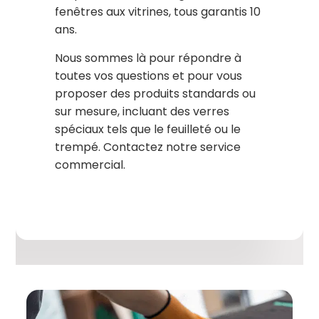
fenêtres aux vitrines, tous garantis 10
ans.
Nous sommes là pour répondre à
toutes vos questions et pour vous
proposer des produits standards ou
sur mesure, incluant des verres
spéciaux tels que le feuilleté ou le
trempé. Contactez notre service
commercial.