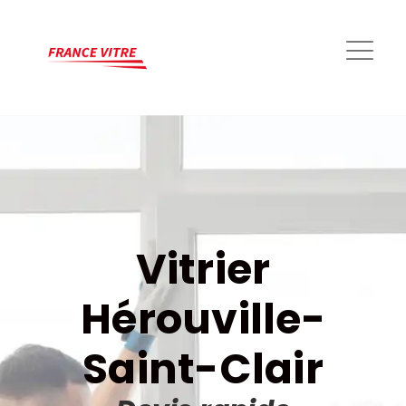
Vitrier
Hérouville-
Saint-Clair