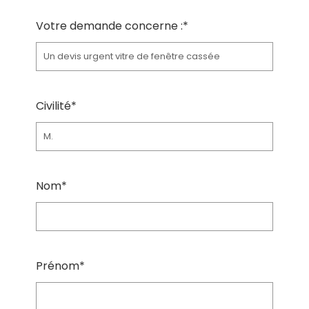
Votre demande concerne :*
Civilité*
Nom*
Prénom*