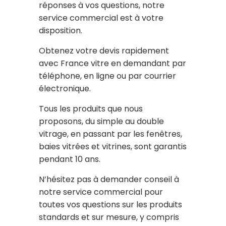
réponses à vos questions, notre
service commercial est à votre
disposition.
Obtenez votre devis rapidement
avec France vitre en demandant par
téléphone, en ligne ou par courrier
électronique.
Tous les produits que nous
proposons, du simple au double
vitrage, en passant par les fenêtres,
baies vitrées et vitrines, sont garantis
pendant 10 ans.
N’hésitez pas à demander conseil à
notre service commercial pour
toutes vos questions sur les produits
standards et sur mesure, y compris