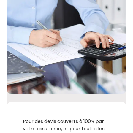
Pour des devis couverts à 100% par
votre assurance, et pour toutes les