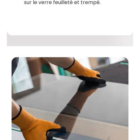
sur le verre feuilleté et trempé.