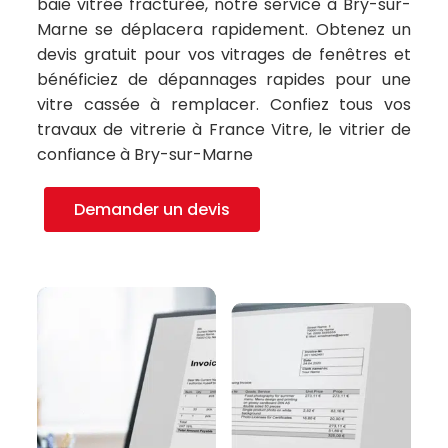
baie vitrée fracturée, notre service à Bry-sur-
Marne se déplacera rapidement. Obtenez un
devis gratuit pour vos vitrages de fenêtres et
bénéficiez de dépannages rapides pour une
vitre cassée à remplacer. Confiez tous vos
travaux de vitrerie à France Vitre, le vitrier de
confiance à Bry-sur-Marne
Demander un devis