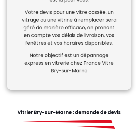
Votre devis pour une vitre cassée, un
vitrage ou une vitrine à remplacer sera
géré de manière efficace, en prenant
en compte vos délais de livraison, vos
fenêtres et vos horaires disponibles.
Notre objectif est un dépannage
express en vitrerie chez France Vitre
Bry-sur-Marne
Vitrier Bry-sur-Marne : demande de devis