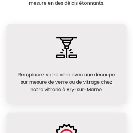
mesure en des délais étonnants.
Remplacez votre vitre avec une découpe
sur mesure de verre ou de vitrage chez
notre vitrerie à Bry-sur-Marne.