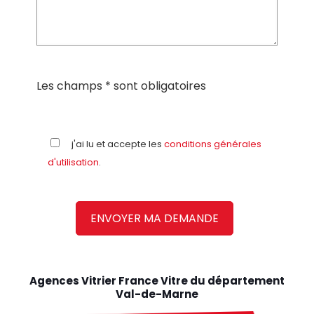
Les champs * sont obligatoires
j'ai lu et accepte les
conditions générales
d'utilisation
.
Agences Vitrier France Vitre du département
Val-de-Marne