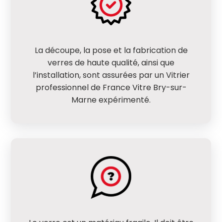
La découpe, la pose et la fabrication de
verres de haute qualité, ainsi que
l’installation, sont assurées par un Vitrier
professionnel de France Vitre Bry-sur-
Marne expérimenté.