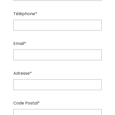
Téléphone*
Email*
Adresse*
Code Postal*