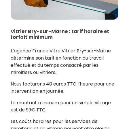
Vitrier Bry-sur-Marne : tarif horaire et
forfait minimum
L’agence France Vitre Vitrier Bry-sur-Marne
détermine son tarif en fonction du travail
effectué et du temps consacré par les
miroitiers ou vitriers.
Nous facturons 40 euros TTC l’heure pour une
intervention en journée.
Le montant minimum pour un simple vitrage
est de 99€ TTC.
Les coûts horaires pour les services de
miroiterie et de vitrerie peuvent être élevés,