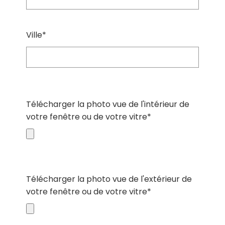
Ville*
Télécharger la photo vue de l'intérieur de
votre fenêtre ou de votre vitre*
Télécharger la photo vue de l'extérieur de
votre fenêtre ou de votre vitre*