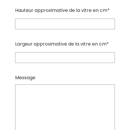
Hauteur approximative de la vitre en cm*
Largeur approximative de la vitre en cm*
Message