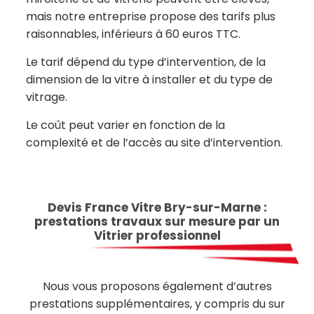
mais notre entreprise propose des tarifs plus
raisonnables, inférieurs à 60 euros TTC.
Le tarif dépend du type d’intervention, de la
dimension de la vitre à installer et du type de
vitrage.
Le coût peut varier en fonction de la
complexité et de l’accès au site d’intervention.
Devis France Vitre Bry-sur-Marne :
prestations travaux sur mesure par un
Vitrier professionnel
Nous vous proposons également d’autres
prestations supplémentaires, y compris du sur