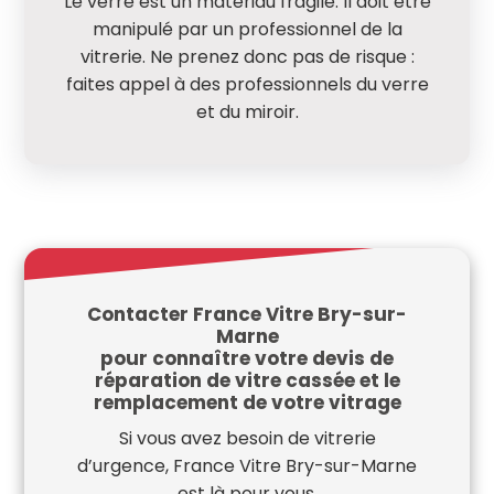
Le verre est un matériau fragile. Il doit être
manipulé par un professionnel de la
vitrerie. Ne prenez donc pas de risque :
faites appel à des professionnels du verre
et du miroir.
Contacter France Vitre Bry-sur-
Marne
pour connaître votre devis de
réparation de vitre cassée et le
remplacement de votre vitrage
Si vous avez besoin de vitrerie
d’urgence, France Vitre Bry-sur-Marne
est là pour vous.