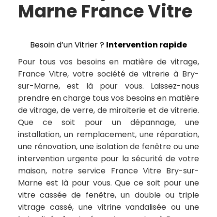
Marne France Vitre
Besoin d’un Vitrier ?
Intervention rapide
Pour tous vos besoins en matière de vitrage,
France Vitre, votre société de vitrerie à Bry-
sur-Marne, est là pour vous. Laissez-nous
prendre en charge tous vos besoins en matière
de vitrage, de verre, de miroiterie et de vitrerie.
Que ce soit pour un dépannage, une
installation, un remplacement, une réparation,
une rénovation, une isolation de fenêtre ou une
intervention urgente pour la sécurité de votre
maison, notre service France Vitre Bry-sur-
Marne est là pour vous. Que ce soit pour une
vitre cassée de fenêtre, un double ou triple
vitrage cassé, une vitrine vandalisée ou une