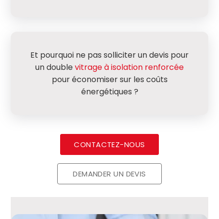
Et pourquoi ne pas solliciter un devis pour
un double
vitrage à isolation renforcée
pour économiser sur les coûts
énergétiques ?
CONTACTEZ-NOUS
DEMANDER UN DEVIS