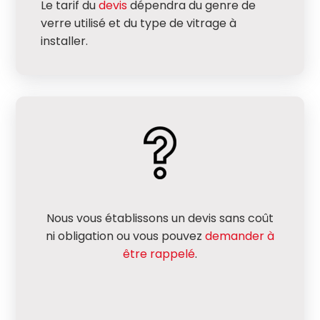
Le tarif du
devis
dépendra du genre de
verre utilisé et du type de vitrage à
installer.
Nous vous établissons un devis sans coût
ni obligation ou vous pouvez
demander à
être rappelé
.