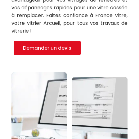
vos dépannages rapides pour une vitre cassée
à remplacer. Faites confiance à France Vitre,
votre vitrier Arcueil, pour tous vos travaux de
vitrerie !
Demander un devis