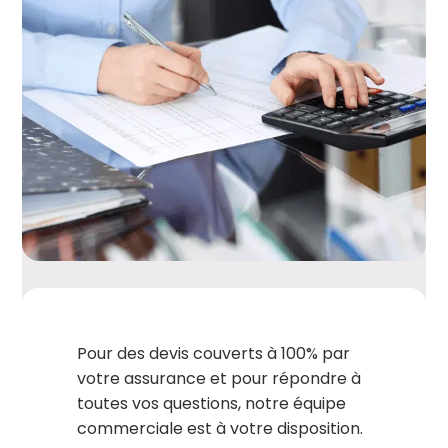
Pour des devis couverts à 100% par
votre assurance et pour répondre à
toutes vos questions, notre équipe
commerciale est à votre disposition.